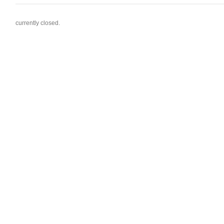
currently closed.