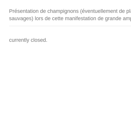
Présentation de champignons (éventuellement de plan
sauvages) lors de cette manifestation de grande am
currently closed.