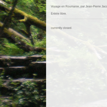
Voyage en Roumanie, par Jean-Pierre Jacq
Entrée libre.
currently closed.