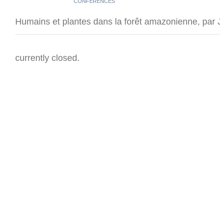
CONFÉRENCES
Humains et plantes dans la forêt amazonienne, par
currently closed.