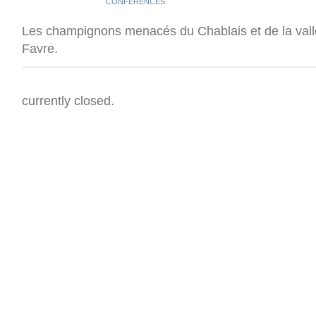
CONFÉRENCES
Les champignons menacés du Chablais et de la vallé
Favre.
currently closed.