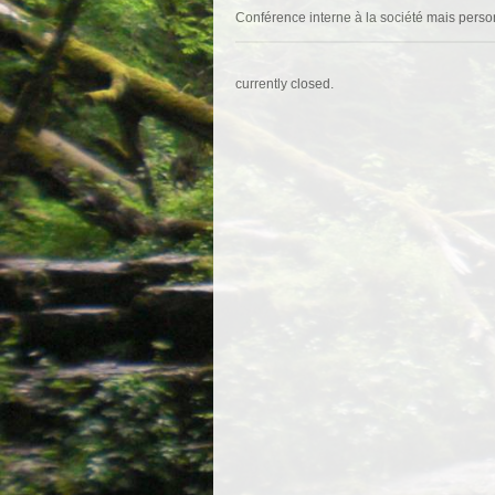
Conférence interne à la société mais perso
currently closed.