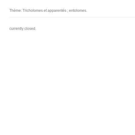
Thème: Tricholomes et apparentés ; entolomes.
currently closed.