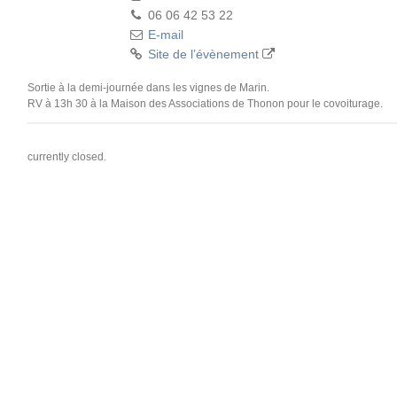
06 06 42 53 22
E-mail
Site de l’évènement
Sortie à la demi-journée dans les vignes de Marin.
RV à 13h 30 à la Maison des Associations de Thonon pour le covoiturage.
currently closed.