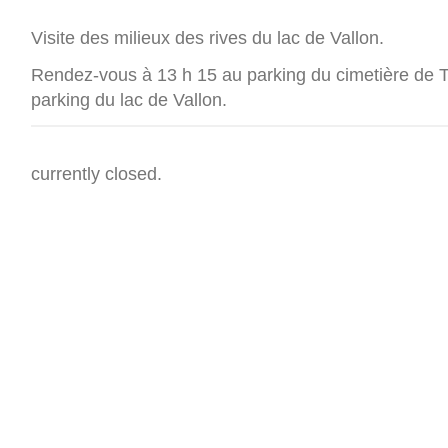
Visite des milieux des rives du lac de Vallon.
Rendez-vous à 13 h 15 au parking du cimetière de 
parking du lac de Vallon.
currently closed.