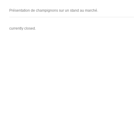
Présentation de champignons sur un stand au marché.
currently closed.