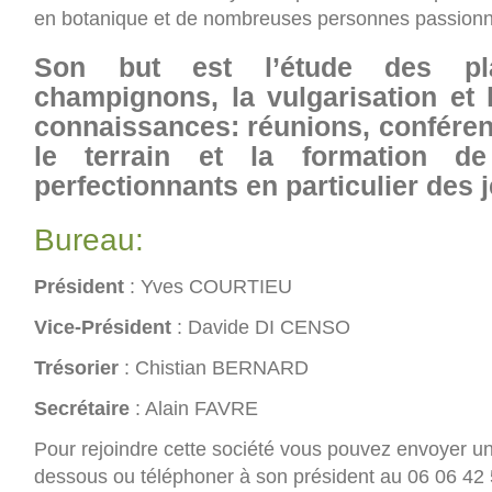
en botanique et de nombreuses personnes passion
Son but est l’étude des pl
champignons, la vulgarisation et 
connaissances: réunions, conféren
le terrain et la formation de
perfectionnants en particulier des 
Bureau:
Président
: Yves COURTIEU
Vice-Président
: Davide DI CENSO
Trésorier
: Chistian BERNARD
Secrétaire
: Alain FAVRE
Pour rejoindre cette société vous pouvez envoyer u
dessous ou téléphoner à son président au 06 06 42