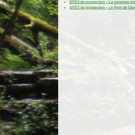
SITES de prospection – La moyenne m
SITES de prospection – Le Pays de Gav