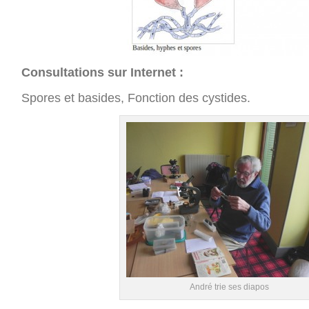
Consultations sur Internet :
Spores et basides, Fonction des cystides.
André trie ses diapos