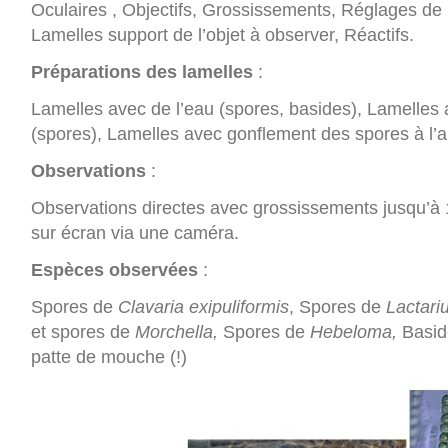
Oculaires , Objectifs, Grossissements, Réglages de 
Lamelles support de l’objet à observer, Réactifs.
Préparations des lamelles
:
Lamelles avec de l’eau (spores, basides), Lamelles 
(spores), Lamelles avec gonflement des spores à l
Observations
:
Observations directes avec grossissements jusqu’à 
sur écran via une caméra.
Espèces observées
:
Spores de
Clavaria exipuliformis
, Spores de
Lactari
et spores de
Morchella,
Spores de
Hebeloma,
Basid
patte de mouche (!)