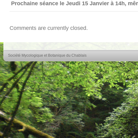
Prochaine séance le Jeudi 15 Janvier à 14h, mê
Comments are currently closed.
Société Mycologique et Botanique du Chablais