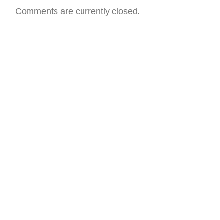
Comments are currently closed.