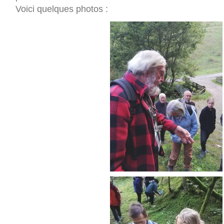
Voici quelques photos :