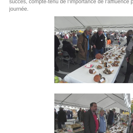
succès, compte-tenu de l’importance de l’affluence 
journée.