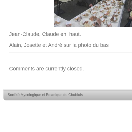
Jean-Claude, Claude en haut.
Alain, Josette et André sur la photo du bas
Comments are currently closed.
Société Mycologique et Botanique du Chablais