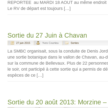
REPORTEE au MARDI 18 AOUT au même endroit 
Le RV de départ est toujours […]
Sortie du 27 Juin à Chavan
27 juin 2015
Yves Courtieu
Sorties
La SMBC organisait, sous la conduite de Denis Jord
une sortie botanique dans le vallon de Chavan, au-d
sur la commune de Bellevaux. Plus de 22 personnes,
le soir, ont participé à cette sortie qui a permis de 
espèces de ce […]
Sortie du 20 août 2013: Morzine –