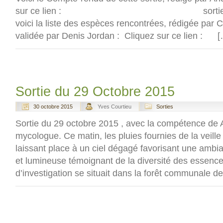
sur ce lien : sortie Vouan 
voici la liste des espèces rencontrées, rédigée par C
validée par Denis Jordan : Cliquez sur ce lien : 
Sortie du 29 Octobre 2015
30 octobre 2015
Yves Courtieu
Sorties
Sortie du 29 octobre 2015 , avec la compétence de 
mycologue. Ce matin, les pluies fournies de la veille 
laissant place à un ciel dégagé favorisant une ambia
et lumineuse témoignant de la diversité des essence
d’investigation se situait dans la forêt communale d